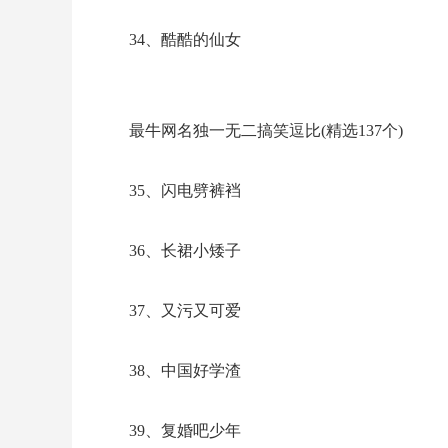
34、酷酷的仙女