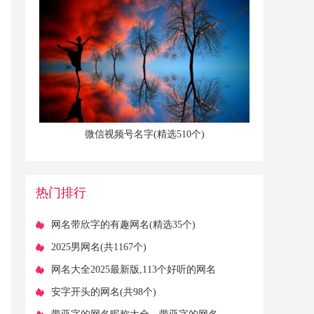
​微信视频号名字(精选510个)
热门排行
​网名带欣字的有趣网名(精选35个)
​2025男网名(共1167个)
​网名大全2025最新版,113个好听的网名
​安字开头的网名(共98个)