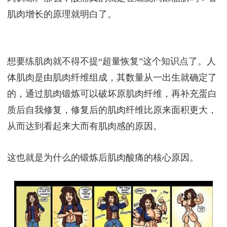
肌肉增长的原理就明白了。
想要练肌肉就不得不提“超量恢复”这个知识点了。人
体肌肉是由肌肉纤维组成，其数量从一出生就确定了
的，通过肌肉锻炼可以破坏原肌肉纤维，再补充蛋白
质后自我修复，修复后的肌肉纤维比原来面积更大，
从而达到看起来大而有肌肉感的原因。
这也就是为什么的锻炼后肌肉酸痛的核心原因。