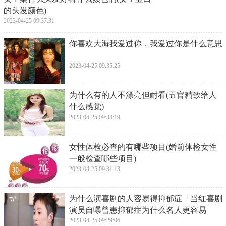
上一篇：
​女生染什么头发好看什么颜色的(女生显白的头发颜色)
下一篇：
​为什么有鹅的地方就不会有蛇
​女生染什么头发好看什么颜色的(女生显白
的头发颜色)
2023-04-25 09:37:31
​你喜欢大海我爱过你，我爱过你是什么意思
2023-04-25 09:35:25
​为什么有的人不漂亮但耐看(五官精致给人
什么感觉)
2023-04-25 09:33:19