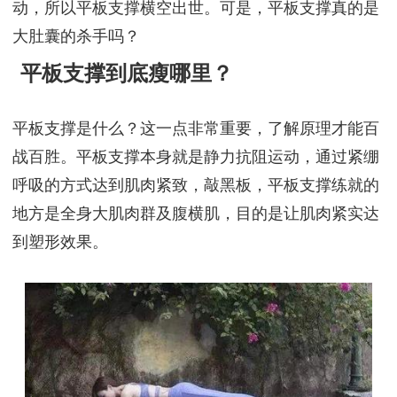
动，所以平板支撑横空出世。可是，平板支撑真的是
大肚囊的杀手吗？
平板支撑到底瘦哪里？
平板支撑是什么？这一点非常重要，了解原理才能百
战百胜。平板支撑本身就是静力抗阻运动，通过紧绷
呼吸的方式达到肌肉紧致，敲黑板，平板支撑练就的
地方是全身大肌肉群及腹横肌，目的是让肌肉紧实达
到塑形效果。