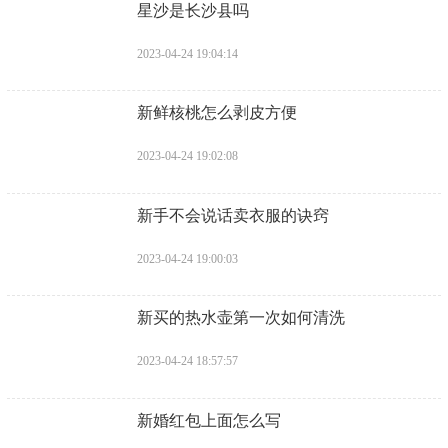
2023-04-25 09:22:48
​学生宿舍蟑螂怎么消灭最彻底
2023-04-24 19:06:19
​星沙是长沙县吗
2023-04-24 19:04:14
​新鲜核桃怎么剥皮方便
2023-04-24 19:02:08
​新手不会说话卖衣服的诀窍
2023-04-24 19:00:03