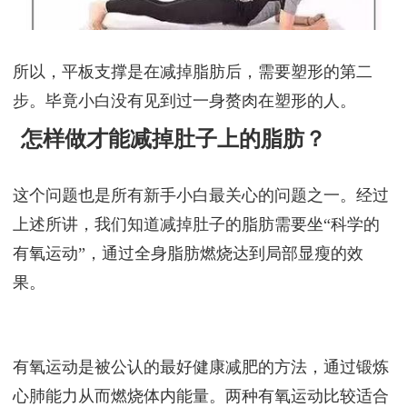
所以，平板支撑是在减掉脂肪后，需要塑形的第二
步。毕竟小白没有见到过一身赘肉在塑形的人。
怎样做才能减掉肚子上的脂肪？
这个问题也是所有新手小白最关心的问题之一。经过
上述所讲，我们知道减掉肚子的脂肪需要坐“科学的
有氧运动”，通过全身脂肪燃烧达到局部显瘦的效
果。