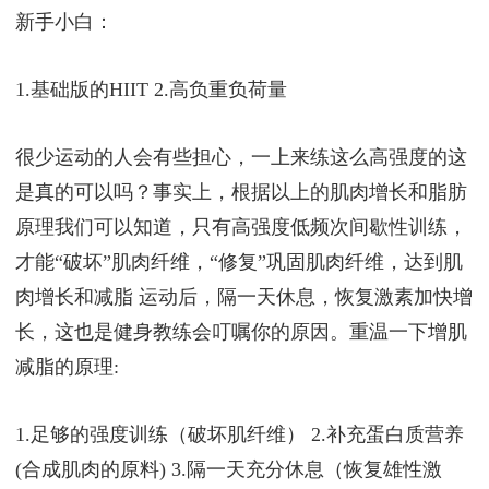
有氧运动是被公认的最好健康减肥的方法，通过锻炼
心肺能力从而燃烧体内能量。两种有氧运动比较适合
新手小白：
1.基础版的HIIT 2.高负重负荷量
很少运动的人会有些担心，一上来练这么高强度的这
是真的可以吗？事实上，根据以上的肌肉增长和脂肪
原理我们可以知道，只有高强度低频次间歇性训练，
才能“破坏”肌肉纤维，“修复”巩固肌肉纤维，达到肌
肉增长和减脂 运动后，隔一天休息，恢复激素加快增