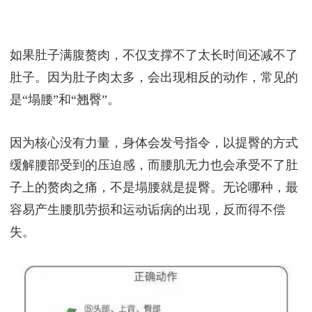
如果肚子满腹赘肉，不仅支撑不了太长时间还减不了
肚子。因为肚子肉太多，会出现相反的动作，常见的
是“塌腰”和“翘臀”。
因为核心没有力量，身体会发号指令，以提臀的方式
缓解腰部受到的压迫感，而腰肌无力也会承受不了肚
子上的赘肉之痛，不是塌腰就是提臀。无论哪种，最
容易产生腰肌劳损和运动诟病的出现，反而得不偿
失。