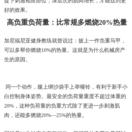
效果甚至比100次的还好，为什么？
除了遵循以上两个原理，还有第三个“慢下来”。慢下
来的意思是肌肉控制力，慢动作可以让动作标准的前
提下刺激相应部位，深层次的肌肉增长，才能达到更
好的效果。
高负重负荷量：比常规多燃烧20%热量
加尼福尼亚健身教练就曾说过：披上一件负重马甲，
可以多帮你燃烧10%的热量。这就是为什么机械房产
生的原因。